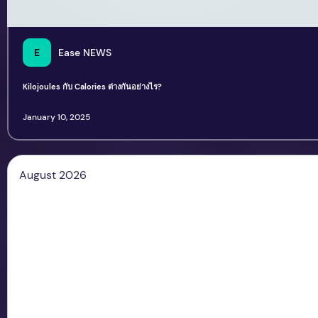
E
Ease NEWS
Kilojoules กับ Calories ต่างกันอย่างไร?
January 10, 2025
August 2026