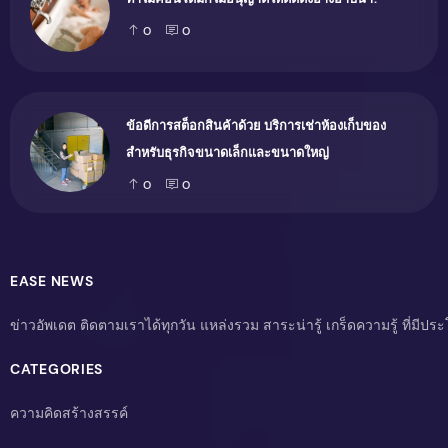
0
0
ข้อดีการสต็อกสินค้าด้วย บริการเช่าห้องเก็บของ
สำหรับธุรกิจขนาดเล็กและขนาดใหญ่
0
0
EASE NEWS
ข่าวอัพเดต ติดตามเราได้ทุกวัน แหล่งรวม สาระน่ารู้ เกร็ดความรู้ ที่มีป
CATEGORIES
ความคิดสร้างสรรค์