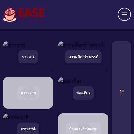
Op
ข่าวสาร
ความคิดสร้างสรรค์
All
ความงาม
ท่องเที่ยว
ธรรมชาติ
บ้านและสำนักงาน