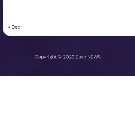
« Dec
Copyright © 2022 Ease NEWS