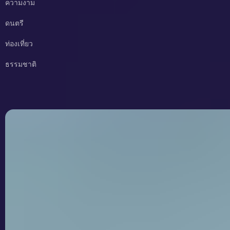
ความงาม
ดนตรี
ท่องเที่ยว
ธรรมชาติ
Kilojoules กับ Calories ต่างกันอย่างไร?