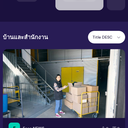
บ้านและสำนักงาน
Title DESC
ข้อดีการสต็อกสินค้าด้วย บริการเช่าห้องเก็บของ สำหรับธุรกิ