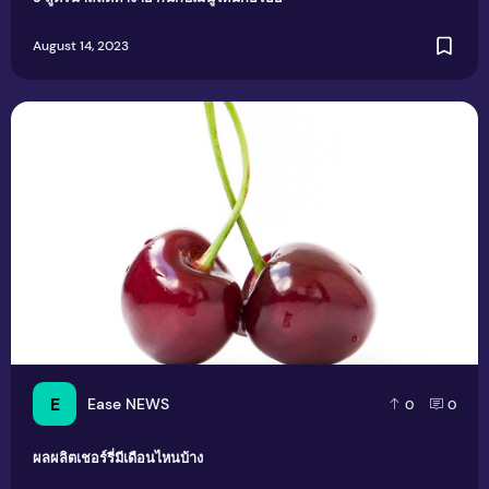
August 14, 2023
ผลผลิตเชอร์รี่มีเดือนไหนบ้าง
E
Ease NEWS
0
0
ผลผลิตเชอร์รี่มีเดือนไหนบ้าง