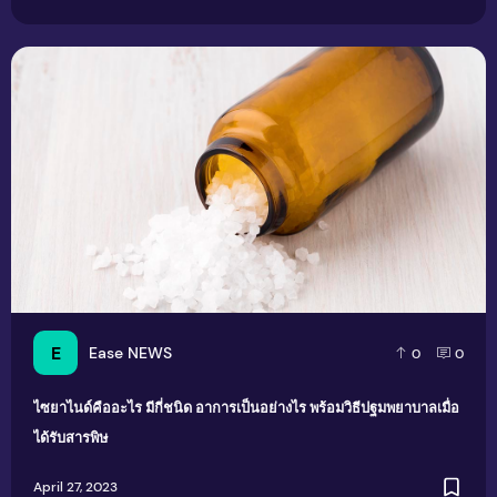
ไซยาไนด์คืออะไร มีกี่ชนิด อาการเป็นอย่างไร พร้อมวิธีปฐมพยาบ
E
Ease NEWS
0
0
ไซยาไนด์คืออะไร มีกี่ชนิด อาการเป็นอย่างไร พร้อมวิธีปฐมพยาบาลเมื่อ
ได้รับสารพิษ
April 27, 2023