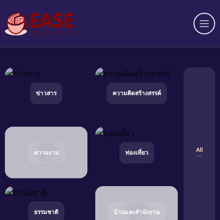
Op
ข่าวสาร
ความคิดสร้างสรรค์
All
ความงาม
ท่องเที่ยว
ธรรมชาติ
บ้านและสำนักงาน