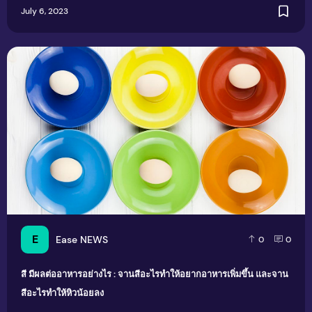
July 6, 2023
สี มีผลต่ออาหารอย่างไร : จานสีอะไรทำให้อยากอาหารเพิ่มขึ้น
E
Ease NEWS
0
0
สี มีผลต่ออาหารอย่างไร : จานสีอะไรทำให้อยากอาหารเพิ่มขึ้น และจาน
สีอะไรทำให้หิวน้อยลง