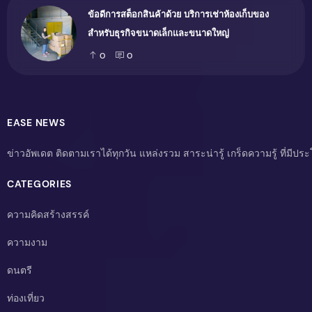
ข้อดีการสต็อกสินค้าด้วย บริการเช่าห้องเก็บของ
สำหรับธุรกิจขนาดเล็กและขนาดใหญ่
0
0
EASE NEWS
ข่าวอัพเดต ติดตามเราได้ทุกวัน แหล่งรวม สาระน่ารู้ เกร็ดความรู้ ที่มีป
CATEGORIES
ความคิดสร้างสรรค์
ความงาม
ดนตรี
ท่องเที่ยว