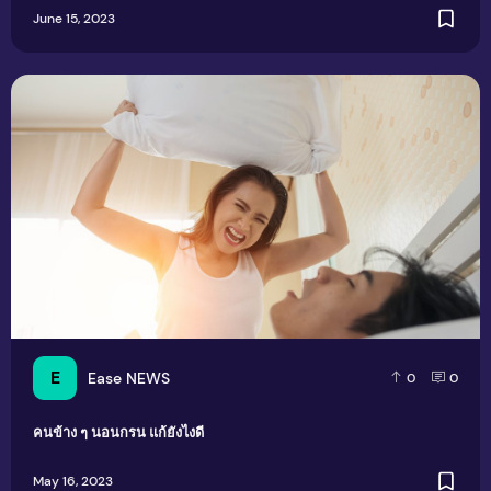
June 15, 2023
คนข้าง ๆ นอนกรน แก้ยังไงดี
E
Ease NEWS
0
0
คนข้าง ๆ นอนกรน แก้ยังไงดี
May 16, 2023