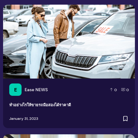
ทำอย่างไรให้ขายรถมือสองได้ราคาดี
E
Ease NEWS
0
0
ทำอย่างไรให้ขายรถมือสองได้ราคาดี
January 31, 2023