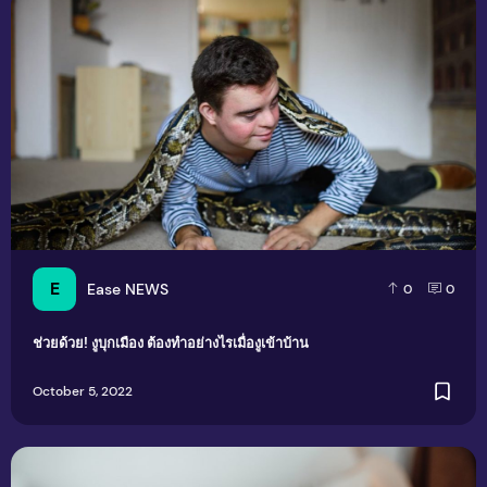
ช่วยด้วย! งูบุกเมือง ต้องทำอย่างไรเมื่องูเข้าบ้าน
E
Ease NEWS
0
0
ช่วยด้วย! งูบุกเมือง ต้องทำอย่างไรเมื่องูเข้าบ้าน
October 5, 2022
ทำให้รองเท้าแห้งเร็วขึ้นด้วยหนังสือพิมพ์