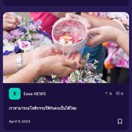
เราสามารถอโหสิกรรมให้กับคนเป็นได้ไหม
E
Ease NEWS
0
0
เราสามารถอโหสิกรรมให้กับคนเป็นได้ไหม
April 11, 2023