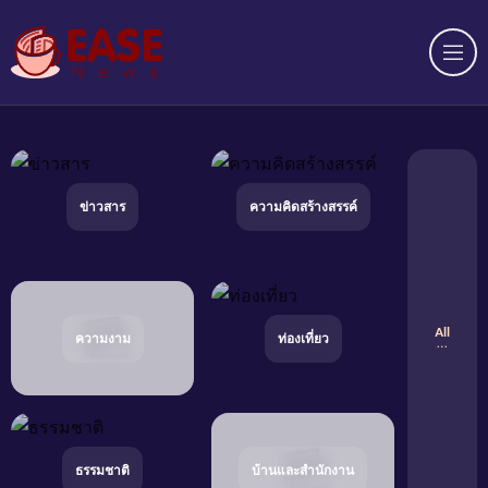
Op
ข่าวสาร
ความคิดสร้างสรรค์
All
ความงาม
ท่องเที่ยว
ธรรมชาติ
บ้านและสำนักงาน