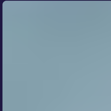
Kilojoules กับ Calories ต่างกันอย่างไร?