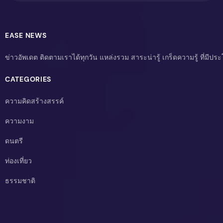
EASE NEWS
ข่าวอัพเดต ติดตามเราได้ทุกวัน แหล่งรวม สาระน่ารู้ เกร็ดความรู้ ที่มีป
CATEGORIES
ความคิดสร้างสรรค์
ความงาม
ดนตรี
ท่องเที่ยว
ธรรมชาติ