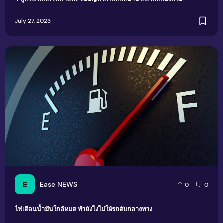
July 27, 2023
ไฟเตือนน้ำมันใกล้หมด ทำยังไงไม่ให้รถดับกลางทาง
E
Ease NEWS
0
0
ไฟเตือนน้ำมันใกล้หมด ทำยังไงไม่ให้รถดับกลางทาง