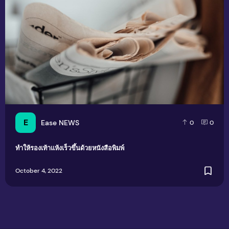
E
Ease NEWS
0
0
ทำให้รองเท้าแห้งเร็วขึ้นด้วยหนังสือพิมพ์
October 4, 2022