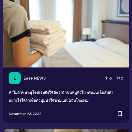
ทำไมผ้าขนหนูโรงแรมถึงใช้ดีกว่าผ้าขนหนูทั่วไป พร้อมเคล็ดลับ
E
Ease NEWS
0
0
ทำไมผ้าขนหนูโรงแรมถึงใช้ดีกว่าผ้าขนหนูทั่วไป พร้อมเคล็ดลับทำ
อย่างไรให้ผ้าเช็ดตัวนุ่มน่าใช้ตามแบบฉบับโรงแรม
November 23, 2022