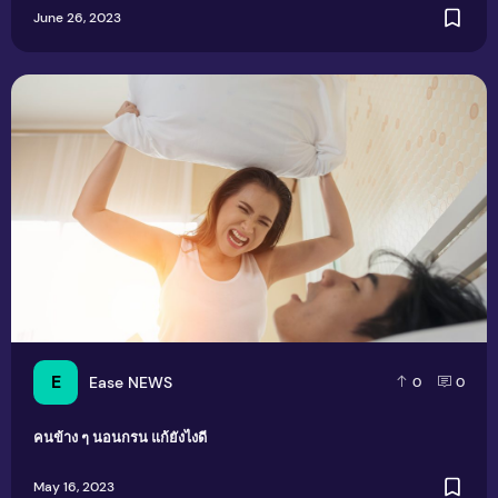
June 26, 2023
คนข้าง ๆ นอนกรน แก้ยังไงดี
E
Ease NEWS
0
0
คนข้าง ๆ นอนกรน แก้ยังไงดี
May 16, 2023